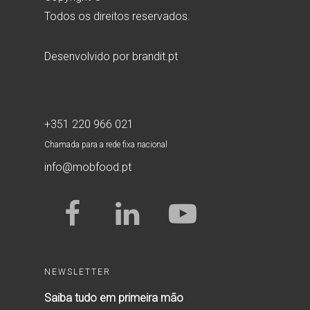
Todos os direitos reservados.
Desenvolvido por
brandit.pt
+351 220 966 021
Chamada para a rede fixa nacional
info@mobfood.pt
NEWSLETTER
Saiba tudo em primeira mão