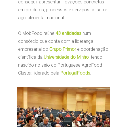
conseguir apresentar inovações concretas
em produtos, processos e serviços no setor
agroalimentar nacional.
O MobFood reúne
43 entidades
num
consórcio que conta com a liderança
empresarial do
Grupo Primor
e coordenação
científica da
Universidade do Minho
, tendo
nascido no seio do Portuguese AgroFood
Cluster, liderado pela
PortugalFoods
.