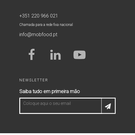
+351 220 966 021
Chamada para a rede fixa nacional
info@mobfood.pt
NEWSLETTER
Saiba tudo em primeira mão
Coloque aqui o seu email