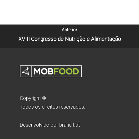
Anterior
XVIII Congresso de Nutrição e Alimentação
Copyright ©
Todos os direitos reservados.
Desenvolvido por
brandit.pt