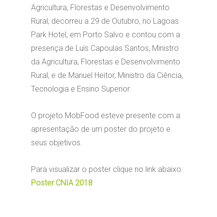
Agricultura, Florestas e Desenvolvimento
Rural, decorreu a 29 de Outubro, no Lagoas
Park Hotel, em Porto Salvo e contou com a
presença de Luís Capoulas Santos, Ministro
da Agricultura, Florestas e Desenvolvimento
Rural, e de Manuel Heitor, Ministro da Ciência,
Tecnologia e Ensino Superior.
O projeto MobFood esteve presente com a
apresentação de um poster do projeto e
seus objetivos.
Para visualizar o poster clique no link abaixo:
Poster CNIA 2018