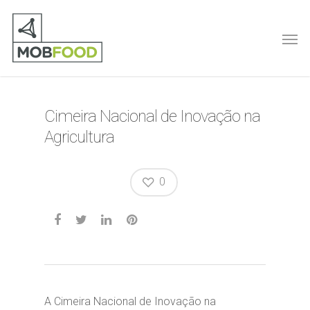
Cimeira Nacional de Inovação na
Agricultura
0
A Cimeira Nacional de Inovação na